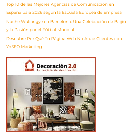
Top 10 de las Mejores Agencias de Comunicación en
España para 2026 según la Escuela Europea de Empresa
Noche Wuliangye en Barcelona: Una Celebración de Baijiu
y la Pasión por el Fútbol Mundial
Descubre Por Qué Tu Página Web No Atrae Clientes con
YoSEO Marketing