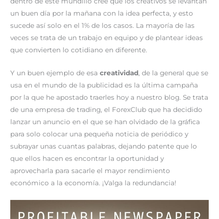
dentro de este mundillo cree que los creativos se levantan
un buen día por la mañana con la idea perfecta, y esto
sucede así solo en el 1% de los casos. La mayoría de las
veces se trata de un trabajo en equipo y de plantear ideas
que convierten lo cotidiano en diferente.
Y un buen ejemplo de esa
creatividad
, de la general que se
usa en el mundo de la publicidad es la última campaña
por la que he apostado traerles hoy a nuestro blog. Se trata
de una empresa de trading, el ForexClub que ha decidido
lanzar un anuncio en el que se han olvidado de la gráfica
para solo colocar una pequeña noticia de periódico y
subrayar unas cuantas palabras, dejando patente que lo
que ellos hacen es encontrar la oportunidad y
aprovecharla para sacarle el mayor rendimiento
económico a la economía. ¡Valga la redundancia!