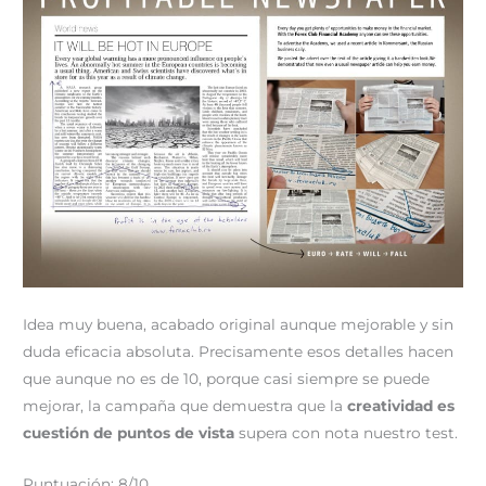
Idea muy buena, acabado original aunque mejorable y sin
duda eficacia absoluta. Precisamente esos detalles hacen
que aunque no es de 10, porque casi siempre se puede
mejorar, la campaña que demuestra que la
creatividad es
cuestión de puntos de vista
supera con nota nuestro test.
Puntuación: 8/10