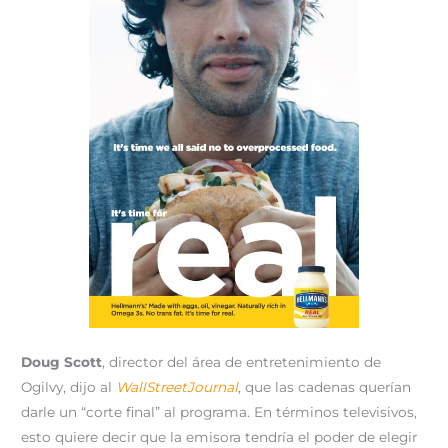
Doug Scott
, director del área de entretenimiento de
Ogilvy, dijo al
WallStreetJournal
, que las cadenas querían
darle un “corte final” al programa. En términos televisivos,
esto quiere decir que la emisora tendría el poder de elegir