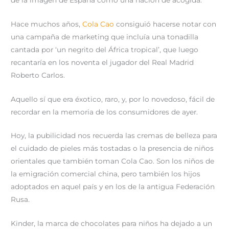
Hace muchos años,
Cola Cao
consiguió hacerse notar con
una campaña de marketing que incluía una tonadilla
cantada por ‘un negrito del África tropical’, que luego
recantaría en los noventa el jugador del Real Madrid
Roberto Carlos.
Aquello sí que era éxotico, raro, y, por lo novedoso, fácil de
recordar en la memoria de los consumidores de ayer.
Hoy, la pubilicidad nos recuerda las cremas de belleza para
el cuidado de pieles más tostadas o la presencia de niños
orientales que también toman Cola Cao. Son los niños de
la emigración comercial china, pero también los hijos
adoptados en aquel país y en los de la antigua Federación
Rusa.
Kinder, la marca de chocolates para niños ha dejado a un