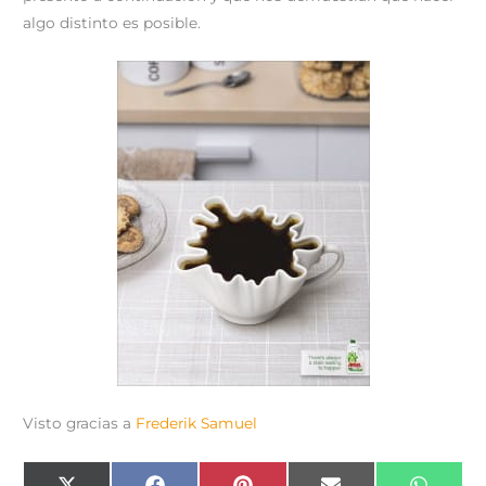
algo distinto es posible.
Visto gracias a
Frederik Samuel