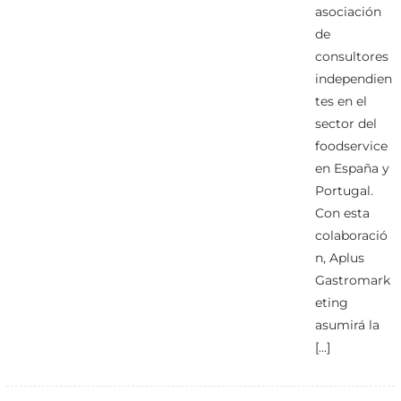
asociación
de
consultores
independien
tes en el
sector del
foodservice
en España y
Portugal.
Con esta
colaboració
n, Aplus
Gastromark
eting
asumirá la
[…]