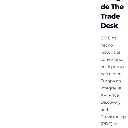
de The
Trade
Desk
EXTE ha
hecho
historia al
convertirse
en el primer
partner en
Europa en
integrar la
API Price
Discovery
and
Provisioning
(PDP) de