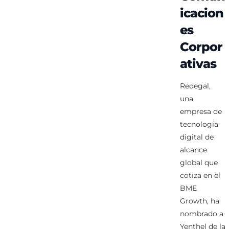
icacion
es
Corpor
ativas
Redegal,
una
empresa de
tecnología
digital de
alcance
global que
cotiza en el
BME
Growth, ha
nombrado a
Yenthel de la