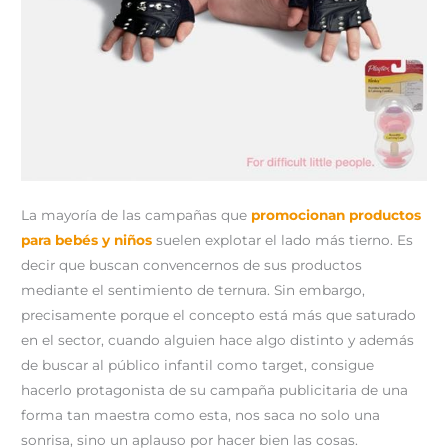
La mayoría de las campañas que
promocionan productos
para bebés y niños
suelen explotar el lado más tierno. Es
decir que buscan convencernos de sus productos
mediante el sentimiento de ternura. Sin embargo,
precisamente porque el concepto está más que saturado
en el sector, cuando alguien hace algo distinto y además
de buscar al público infantil como target, consigue
hacerlo protagonista de su campaña publicitaria de una
forma tan maestra como esta, nos saca no solo una
sonrisa, sino un aplauso por hacer bien las cosas.